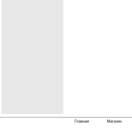
Главная
Магазин